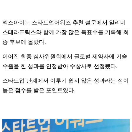
넥스아이는 스타트업어워즈 추천 설문에서 일리미
스테라퓨틱스와 함께 가장 많은 득표수를 기록해 최
종 후보에 올랐다.
이어진 최종 심사위원회에서 글로벌 제약사에 기술
수출을 한 성과를 인정받아 수상사로 선정됐다.
스타트업 단계에서 이루기 쉽지 않은 성과라는 점이
높은 점수를 받은 포인트였다.