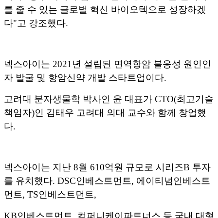
를 줄 수 있는 글로벌 혁신 바이오텍으로 성장하겠
다"고 강조했다.
넥스아이는 2021년 설립된 면역항암 불응성 원인인
자 발굴 및 항암신약 개발 스타트업이다.
고려대 분자생물학 박사인 윤 대표가 CTO(최고기술
책임자)인 김태우 고려대 의대 교수와 함께 창업했
다.
넥스아이는 지난 8월 610억원 규모로 시리즈B 투자
를 유치했다. DSC인베스트먼트, 에이티넘인베스트
먼트, TS인베스트먼트,
KB인베스트먼트, 컴퍼니케이파트너스 등 국내 대형