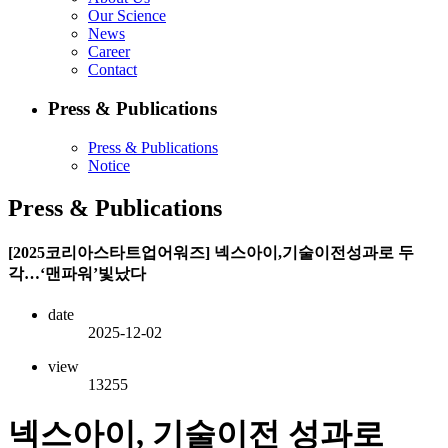
Our Science
News
Career
Contact
Press & Publications
Press & Publications
Notice
Press & Publications
[2025코리아스타트업어워즈] 넥스아이,기술이전성과로 두
각…‘맨파워’빛났다
date
2025-12-02
view
13255
넥스아이, 기술이전 성과로