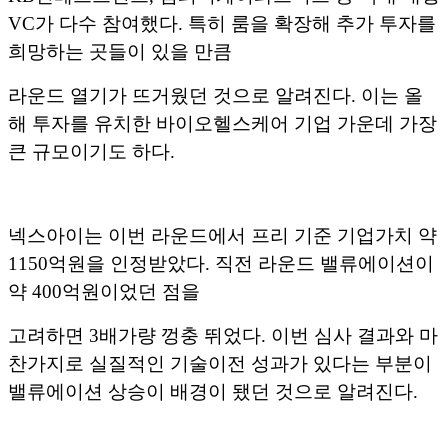
VC가 다수 참여했다. 특히 룸을 확장해 추가 투자를
희망하는 곳들이 있을 만큼
라운드 열기가 뜨거웠던 것으로 알려진다. 이는 올
해 투자를 유치한 바이오헬스케어 기업 가운데 가장
큰 규모이기도 하다.
넥스아이는 이번 라운드에서 프리 기준 기업가치 약
1150억원을 인정받았다. 직전 라운드 밸류에이션이
약 400억원이었던 점을
고려하면 3배가량 껑충 뛰었다. 이번 심사 결과와 마
찬가지로 실질적인 기술이전 성과가 있다는 부분이
밸류에이션 상승이 배경이 됐던 것으로 알려진다.