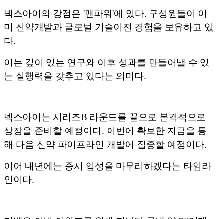
넥스아이의 강점은 '맨파워'에 있다. 구성원들이 이
미 신약개발과 글로벌 기술이전 경험을 보유하고 있
다.
이는 깊이 있는 연구와 이후 성과를 만들어낼 수 있
는 실행력을 갖추고 있다는 의미다.
넥스아이는 시리즈B 라운드를 끝으로 본격적으로
상장을 준비할 예정이다. 이번에 확보한 자금을 통
해 다음 신약 파이프라인 개발에 집중할 예정이다.
이어 내년에는 증시 입성을 마무리하겠다는 타임라
인이다.