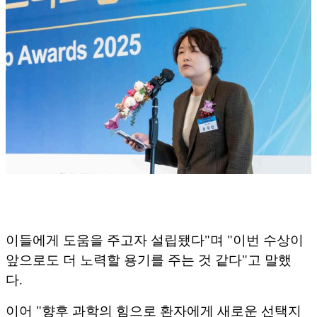
이들에게 도움을 주고자 설립됐다"며 "이번 수상이
앞으로도 더 노력할 용기를 주는 것 같다"고 말했
다.
이어 "향후 과학의 힘으로 환자에게 새로운 선택지